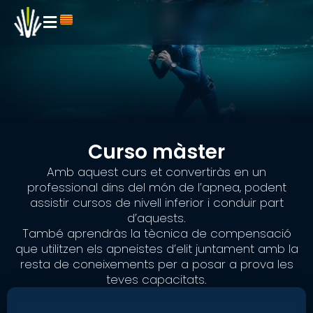
Curso màster
Amb aquest curs et convertiràs en un
professional dins del món de l’apnea, podent
assistir cursos de nivell inferior i conduir part
d’aquests.
També aprendràs la tècnica de compensació
que utilitzen els apneistes d’elit juntament amb la
resta de coneixements per a posar a prova les
teves capacitats.