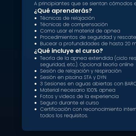
A principiantes que se sientan cómodos e
¿Qué aprenderás?
Técnicas de relajación
Técnicas de compensación
Como usar el material de apnea
Procedimientos de seguridad y rescat
Bucear a profundidades de hasta 20 m
¿Qué incluye el curso?
Teoría de la apnea extendida (ciclo res
seguridad, etc.). Opcional teoría online
Sesión de relajación y respiración
Sesión en piscina STA y DYN
3 Sesiones en aguas abiertas con BAR
Material necesario 100% apnea
Fotos y videos de la experiencia
Seguro durante el curso
Certificación con reconocimiento inte
todos los requisitos.