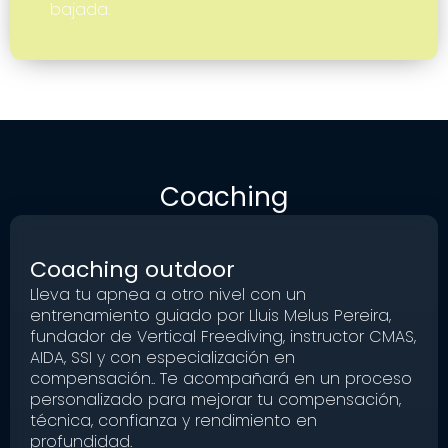
bajada.
Coaching
Coaching outdoor
Lleva tu apnea a otro nivel con un
entrenamiento guiado por Lluis Melus Pereira,
fundador de Vertical Freediving, instructor CMAS,
AIDA, SSI y con especialización en
compensación.. Te acompañará en un proceso
personalizado para mejorar tu compensación,
técnica, confianza y rendimiento en
profundidad.