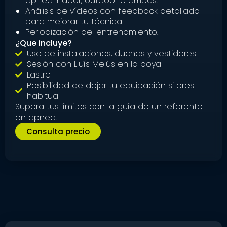
apnea indoor, outdoor o ambas.
Análisis de vídeos con feedback detallado
para mejorar tu técnica.
Periodización del entrenamiento.
¿Que incluye?
Uso de instalaciones, duchas y vestidores
Sesión con Lluís Melús en la boya
Lastre
Posibilidad de dejar tu equipación si eres
habitual
Supera tus límites con la guía de un referente
en apnea.
Consulta precio