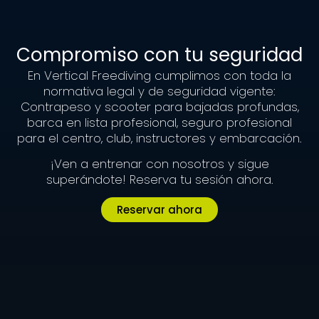
Compromiso con tu seguridad
En Vertical Freediving cumplimos con toda la
normativa legal y de seguridad vigente:
Contrapeso y scooter para bajadas profundas,
barca en lista profesional, seguro profesional
para el centro, club, instructores y embarcación.
¡Ven a entrenar con nosotros y sigue
superándote! Reserva tu sesión ahora.
Reservar ahora